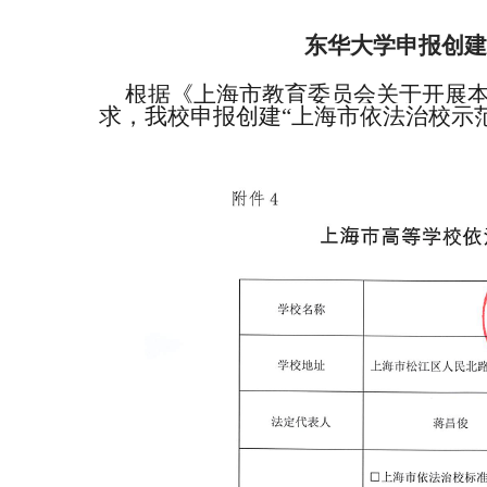
东华大学申报创建
根据《上海市教育委员会关于开展
求，我校申报创建“上海市依法治校示